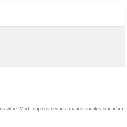
ius vitae. Morbi dapibus neque a mauris sodales bibendum.