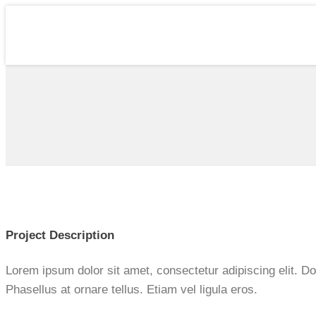
Project Description
Lorem ipsum dolor sit amet, consectetur adipiscing elit.
Phasellus at ornare tellus. Etiam vel ligula eros.